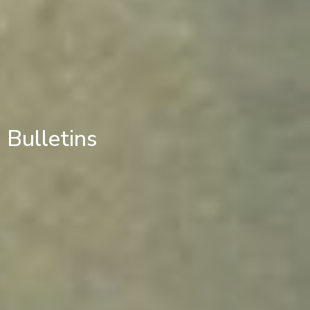
Bulletins